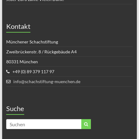
Kontakt
Münchener Schachstiftung
Zweibrückenstr. 8 / Rückgebäude A4
80331 München
+49 (0) 89 379 117 97
info@schachstiftung-muenchen.de
Suche