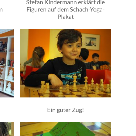
Stefan Kindermann erklärt die
n
Figuren auf dem Schach-Yoga-
Plakat
Ein guter Zug!