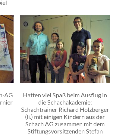
iel
ch-AG
Hatten viel Spaß beim Ausflug in
rnier
die Schachakademie:
Schachtrainer Richard Holzberger
(li.) mit einigen Kindern aus der
Schach AG zusammen mit dem
Stiftungsvorsitzenden Stefan