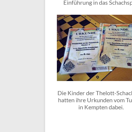
Einführung in das Schachsp
Die Kinder der Thelott-Scha
hatten ihre Urkunden vom Tu
in Kempten dabei.