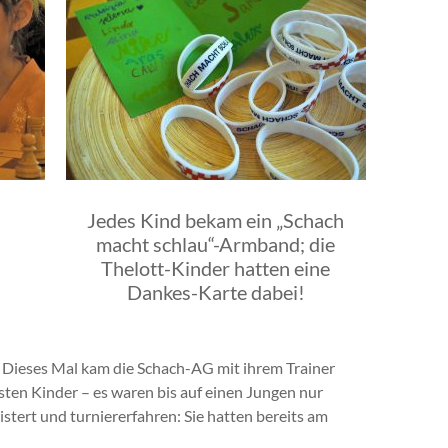
Jedes Kind bekam ein „Schach
macht schlau“-Armband; die
Thelott-Kinder hatten eine
Dankes-Karte dabei!
. Dieses Mal kam die Schach-AG mit ihrem Trainer
sten Kinder – es waren bis auf einen Jungen nur
ert und turniererfahren: Sie hatten bereits am