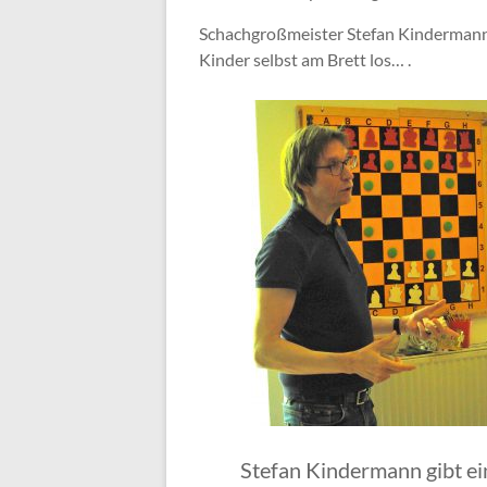
Schachgroßmeister Stefan Kindermann 
Kinder selbst am Brett los… .
Stefan Kindermann gibt ei