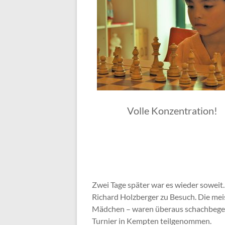
Volle Konzentration!
Zwei Tage später war es wieder soweit
Richard Holzberger zu Besuch. Die mei
Mädchen – waren überaus schachbegeist
Turnier in Kempten teilgenommen.