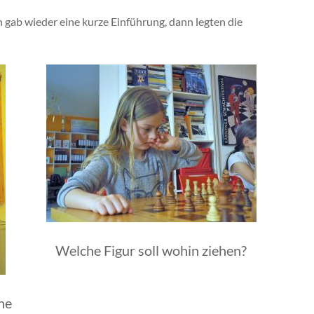
gab wieder eine kurze Einführung, dann legten die
Welche Figur soll wohin ziehen?
ne