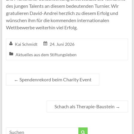
des jungen Talents an diesem bedeutenden Turnier. Wir
gratulieren David-Andrei herzlich zu diesem Erfolg und
wünschen ihm für die kommenden internationalen
Wettbewerbe weiterhin viel Erfolg.
Kai Schmidt
24. Juni 2026
Aktuelles aus dem Stiftungsleben
←
Spendenrekord beim Charity Event
Schach als Therapie-Baustein
→