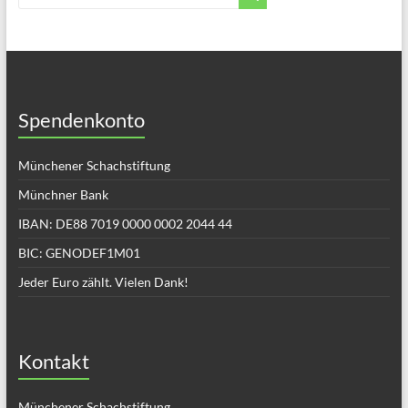
Spendenkonto
Münchener Schachstiftung
Münchner Bank
IBAN: DE88 7019 0000 0002 2044 44
BIC: GENODEF1M01
Jeder Euro zählt. Vielen Dank!
Kontakt
Münchener Schachstiftung