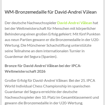
WM-Bronzemedaille für David-Andrei Vălean
Der deutsche Nachwuchsspieler
David-Andrei Vălean
hat
bei der Weltmeisterschaft für Menschen mit körperlicher
Behinderung einen großen Erfolg gefeiert: Mit fünf Punkten
aus neun Partien gewann er die Bronzemedaille in der U20-
Wertung. Die Münchener Schachstiftung unterstützte
seine Teilnahme an dem internationalen Turnier in
Guardemar del Segura (Spanien).
Bronze für David-Andrei Vălean bei der IPCA-
Weltmeisterschaft 2026
Großer Erfolg für David-Andrei Vălean: Bei der 25. IPCA
World Individual Chess Championship im spanischen
Guardamar del Segura erreichte der deutsche
Nachwuchsspieler den 10. Platz im Gesamtklassement und
gewann die Bronzemedaille in der U20-Wertung.