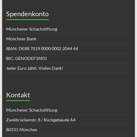
Spendenkonto
Münchener Schachstiftung
Münchner Bank
IBAN: DE88 7019 0000 0002 2044 44
BIC: GENODEF1M01
Jeder Euro zählt. Vielen Dank!
Kontakt
Münchener Schachstiftung
Zweibrückenstr. 8 / Rückgebäude A4
80331 München