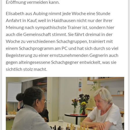
Eröffnung vermeiden kann.
Elisabeth aus Aubing nimmt jede Woche eine Stunde
Anfahrt in Kauf, weil in Haidhausen nicht nur der ihrer
Meinung nach sympathischste Trainer ist, sondern hier
auch die Gemeinschaft stimmt. Sie fährt dreimal in der
Woche zu verschiedenen Schachgruppen, trainiert mit
einem Schachprogramm am PC und hat sich durch so viel
Begeisterung zu einer ernstzunehmenden Gegnerin auch
gegen alteingesessene Schachgegner entwickelt, was sie
sichtlich stolz macht.