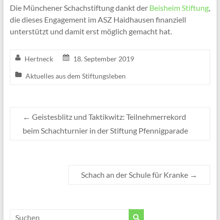
Die Münchener Schachstiftung dankt der
Beisheim Stiftung
,
die dieses Engagement im ASZ Haidhausen finanziell
unterstützt und damit erst möglich gemacht hat.
Hertneck
18. September 2019
Aktuelles aus dem Stiftungsleben
←
Geistesblitz und Taktikwitz: Teilnehmerrekord
beim Schachturnier in der Stiftung Pfennigparade
Schach an der Schule für Kranke
→