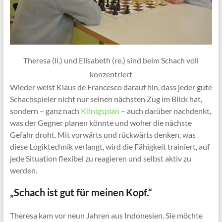
Theresa (li.) und Elisabeth (re.) sind beim Schach voll
konzentriert
Wieder weist Klaus de Francesco darauf hin, dass jeder gute
Schachspieler nicht nur seinen nächsten Zug im Blick hat,
sondern – ganz nach
Königsplan
– auch darüber nachdenkt,
was der Gegner planen könnte und woher die nächste
Gefahr droht. Mit vorwärts und rückwärts denken, was
diese Logiktechnik verlangt, wird die Fähigkeit trainiert, auf
jede Situation flexibel zu reagieren und selbst aktiv zu
werden.
„Schach ist gut für meinen Kopf.“
Theresa kam vor neun Jahren aus Indonesien. Sie möchte