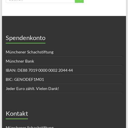
Spendenkonto
Münchener Schachstiftung
Münchner Bank
IBAN: DE88 7019 0000 0002 2044 44
BIC: GENODEF1M01
Jeder Euro zählt. Vielen Dank!
Kontakt
Münchener Schachstiftung