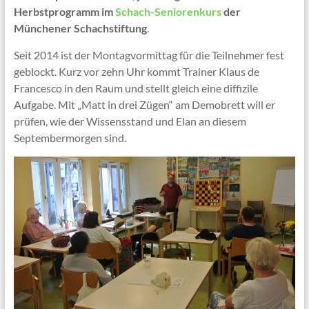
Herbstprogramm im
Schach-Seniorenkurs
der
Münchener Schachstiftung
.
Seit 2014 ist der Montagvormittag für die Teilnehmer fest
geblockt. Kurz vor zehn Uhr kommt Trainer Klaus de
Francesco in den Raum und stellt gleich eine diffizile
Aufgabe. Mit „Matt in drei Zügen“ am Demobrett will er
prüfen, wie der Wissensstand und Elan an diesem
Septembermorgen sind.