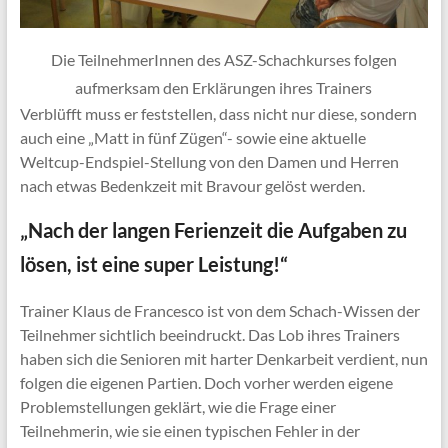
Die TeilnehmerInnen des ASZ-Schachkurses folgen
aufmerksam den Erklärungen ihres Trainers
Verblüfft muss er feststellen, dass nicht nur diese, sondern
auch eine „Matt in fünf Zügen“- sowie eine aktuelle
Weltcup-Endspiel-Stellung von den Damen und Herren
nach etwas Bedenkzeit mit Bravour gelöst werden.
„Nach der langen Ferienzeit die Aufgaben zu
lösen, ist eine super Leistung!“
Trainer Klaus de Francesco ist von dem Schach-Wissen der
Teilnehmer sichtlich beeindruckt. Das Lob ihres Trainers
haben sich die Senioren mit harter Denkarbeit verdient, nun
folgen die eigenen Partien. Doch vorher werden eigene
Problemstellungen geklärt, wie die Frage einer
Teilnehmerin, wie sie einen typischen Fehler in der