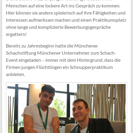
Menschen auf eine lockere Art ins Gespräch zu kommen.
Hier können sie andere spielerisch auf ihre Fähigkeiten und
Interessen aufmerksam machen und einen Praktikumsplatz
ohne lange und komplizierte Bewerbungsgespräche
ergattern!
Bereits zu Jahresbeginn hatte die Münchener
Schachstiftung Münchener Unternehmer zum Schach-
Event eingeladen – immer mit dem Hintergrund, dass die
Firmen jungen Flüchtlingen ein Schnupperpraktikum
anbieten.