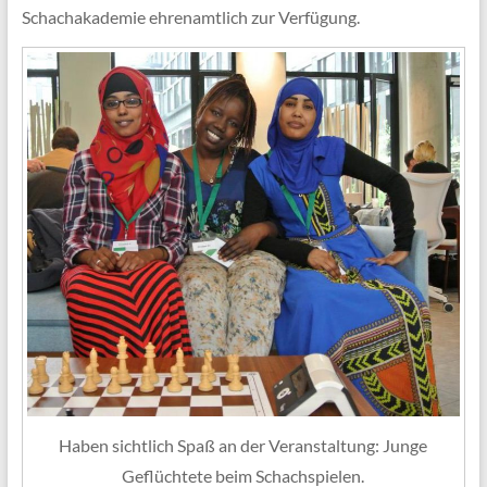
Schachakademie ehrenamtlich zur Verfügung.
Haben sichtlich Spaß an der Veranstaltung: Junge
Geflüchtete beim Schachspielen.