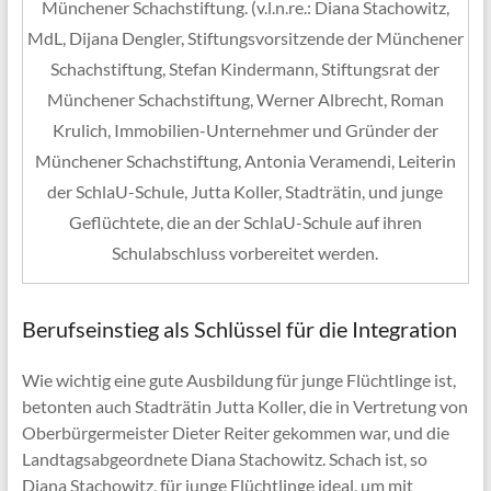
Münchener Schachstiftung. (v.l.n.re.: Diana Stachowitz,
MdL, Dijana Dengler, Stiftungsvorsitzende der Münchener
Schachstiftung, Stefan Kindermann, Stiftungsrat der
Münchener Schachstiftung, Werner Albrecht, Roman
Krulich, Immobilien-Unternehmer und Gründer der
Münchener Schachstiftung, Antonia Veramendi, Leiterin
der SchlaU-Schule, Jutta Koller, Stadträtin, und junge
Geflüchtete, die an der SchlaU-Schule auf ihren
Schulabschluss vorbereitet werden.
Berufseinstieg als Schlüssel für die Integration
Wie wichtig eine gute Ausbildung für junge Flüchtlinge ist,
betonten auch Stadträtin Jutta Koller, die in Vertretung von
Oberbürgermeister Dieter Reiter gekommen war, und die
Landtagsabgeordnete Diana Stachowitz. Schach ist, so
Diana Stachowitz, für junge Flüchtlinge ideal, um mit