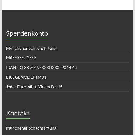
Spendenkonto
Münchener Schachstiftung
Münchner Bank
IBAN: DE88 7019 0000 0002 2044 44
BIC: GENODEF1M01
Jeder Euro zählt. Vielen Dank!
Kontakt
Münchener Schachstiftung