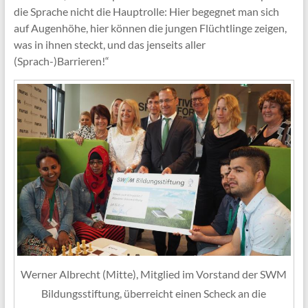
die Sprache nicht die Hauptrolle: Hier begegnet man sich
auf Augenhöhe, hier können die jungen Flüchtlinge zeigen,
was in ihnen steckt, und das jenseits aller
(Sprach-)Barrieren!“
Werner Albrecht (Mitte), Mitglied im Vorstand der SWM
Bildungsstiftung, überreicht einen Scheck an die