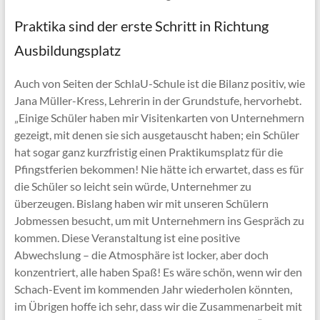
Praktika sind der erste Schritt in Richtung
Ausbildungsplatz
Auch von Seiten der SchlaU-Schule ist die Bilanz positiv, wie
Jana Müller-Kress, Lehrerin in der Grundstufe, hervorhebt.
„Einige Schüler haben mir Visitenkarten von Unternehmern
gezeigt, mit denen sie sich ausgetauscht haben; ein Schüler
hat sogar ganz kurzfristig einen Praktikumsplatz für die
Pfingstferien bekommen! Nie hätte ich erwartet, dass es für
die Schüler so leicht sein würde, Unternehmer zu
überzeugen. Bislang haben wir mit unseren Schülern
Jobmessen besucht, um mit Unternehmern ins Gespräch zu
kommen. Diese Veranstaltung ist eine positive
Abwechslung – die Atmosphäre ist locker, aber doch
konzentriert, alle haben Spaß! Es wäre schön, wenn wir den
Schach-Event im kommenden Jahr wiederholen könnten,
im Übrigen hoffe ich sehr, dass wir die Zusammenarbeit mit