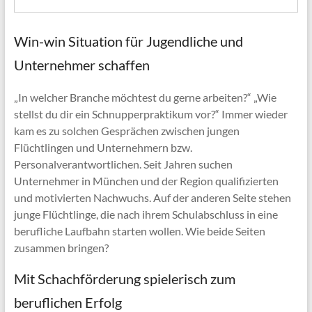
Win-win Situation für Jugendliche und
Unternehmer schaffen
„In welcher Branche möchtest du gerne arbeiten?“ „Wie
stellst du dir ein Schnupperpraktikum vor?“ Immer wieder
kam es zu solchen Gesprächen zwischen jungen
Flüchtlingen und Unternehmern bzw.
Personalverantwortlichen. Seit Jahren suchen
Unternehmer in München und der Region qualifizierten
und motivierten Nachwuchs. Auf der anderen Seite stehen
junge Flüchtlinge, die nach ihrem Schulabschluss in eine
berufliche Laufbahn starten wollen. Wie beide Seiten
zusammen bringen?
Mit Schachförderung spielerisch zum
beruflichen Erfolg