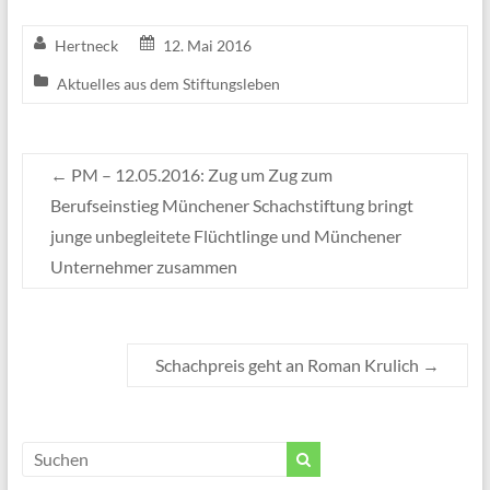
Hertneck
12. Mai 2016
Aktuelles aus dem Stiftungsleben
←
PM – 12.05.2016: Zug um Zug zum
Berufseinstieg Münchener Schachstiftung bringt
junge unbegleitete Flüchtlinge und Münchener
Unternehmer zusammen
Schachpreis geht an Roman Krulich
→