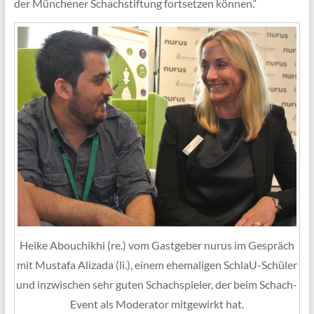
der Münchener Schachstiftung fortsetzen können.“
Heike Abouchikhi (re.) vom Gastgeber nurus im Gespräch
mit Mustafa Alizada (li.), einem ehemaligen SchlaU-Schüler
und inzwischen sehr guten Schachspieler, der beim Schach-
Event als Moderator mitgewirkt hat.