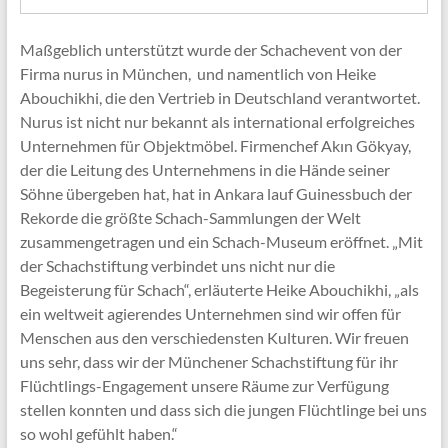
Maßgeblich unterstützt wurde der Schachevent von der
Firma nurus in München, und namentlich von Heike
Abouchikhi, die den Vertrieb in Deutschland verantwortet.
Nurus ist nicht nur bekannt als international erfolgreiches
Unternehmen für Objektmöbel. Firmenchef Akın Gökyay,
der die Leitung des Unternehmens in die Hände seiner
Söhne übergeben hat, hat in Ankara lauf Guinessbuch der
Rekorde die größte Schach-Sammlungen der Welt
zusammengetragen und ein Schach-Museum eröffnet. „Mit
der Schachstiftung verbindet uns nicht nur die
Begeisterung für Schach“, erläuterte Heike Abouchikhi, „als
ein weltweit agierendes Unternehmen sind wir offen für
Menschen aus den verschiedensten Kulturen. Wir freuen
uns sehr, dass wir der Münchener Schachstiftung für ihr
Flüchtlings-Engagement unsere Räume zur Verfügung
stellen konnten und dass sich die jungen Flüchtlinge bei uns
so wohl gefühlt haben.“