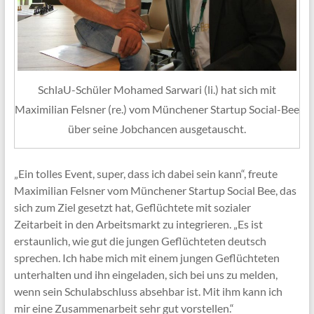
SchlaU-Schüler Mohamed Sarwari (li.) hat sich mit
Maximilian Felsner (re.) vom Münchener Startup Social-Bee
über seine Jobchancen ausgetauscht.
„Ein tolles Event, super, dass ich dabei sein kann“, freute
Maximilian Felsner vom Münchener Startup Social Bee, das
sich zum Ziel gesetzt hat, Geflüchtete mit sozialer
Zeitarbeit in den Arbeitsmarkt zu integrieren. „Es ist
erstaunlich, wie gut die jungen Geflüchteten deutsch
sprechen. Ich habe mich mit einem jungen Geflüchteten
unterhalten und ihn eingeladen, sich bei uns zu melden,
wenn sein Schulabschluss absehbar ist. Mit ihm kann ich
mir eine Zusammenarbeit sehr gut vorstellen.“